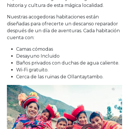
historia y cultura de esta mágica localidad.
Nuestras acogedoras habitaciones están
diseñadas para ofrecerte un descanso reparador
después de un día de aventuras. Cada habitación
cuenta con:
Camas cómodas
Desayuno Incluido
Baños privados con duchas de agua caliente.
Wi-Fi gratuito.
Cerca de las ruinas de Ollantaytambo.