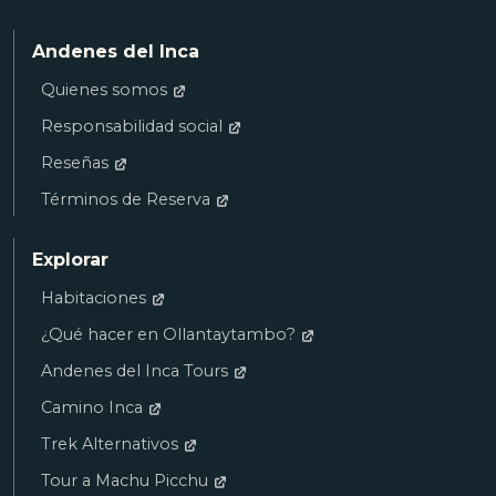
Andenes del Inca
Quienes somos
Responsabilidad social
Reseñas
Términos de Reserva
Explorar
Habitaciones
¿Qué hacer en Ollantaytambo?
Andenes del Inca Tours
Camino Inca
Trek Alternativos
Tour a Machu Picchu