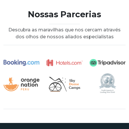
Nossas Parcerias
Descubra as maravilhas que nos cercam através
dos olhos de nossos aliados especialistas