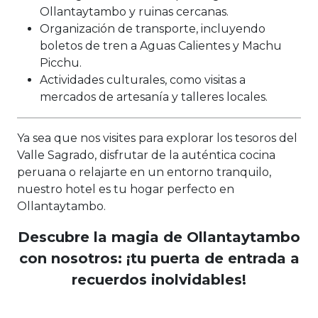
Ollantaytambo y ruinas cercanas.
Organización de transporte, incluyendo
boletos de tren a Aguas Calientes y Machu
Picchu.
Actividades culturales, como visitas a
mercados de artesanía y talleres locales.
Ya sea que nos visites para explorar los tesoros del
Valle Sagrado, disfrutar de la auténtica cocina
peruana o relajarte en un entorno tranquilo,
nuestro hotel es tu hogar perfecto en
Ollantaytambo.
Descubre la magia de Ollantaytambo
con nosotros: ¡tu puerta de entrada a
recuerdos inolvidables!