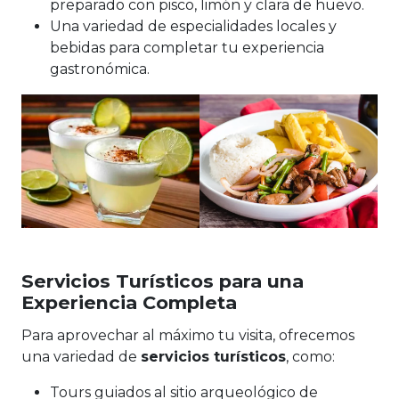
preparado con pisco, limón y clara de huevo.
Una variedad de especialidades locales y
bebidas para completar tu experiencia
gastronómica.
Servicios Turísticos para una
Experiencia Completa
Para aprovechar al máximo tu visita, ofrecemos
una variedad de
servicios turísticos
, como:
Tours guiados al sitio arqueológico de