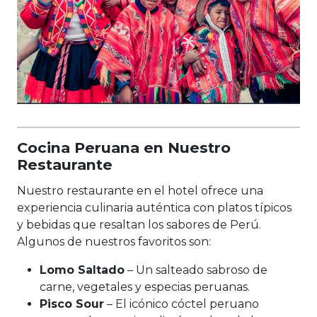
Cocina Peruana en Nuestro
Restaurante
Nuestro restaurante en el hotel ofrece una
experiencia culinaria auténtica con platos típicos
y bebidas que resaltan los sabores de Perú.
Algunos de nuestros favoritos son:
Lomo Saltado
– Un salteado sabroso de
carne, vegetales y especias peruanas.
Pisco Sour
– El icónico cóctel peruano