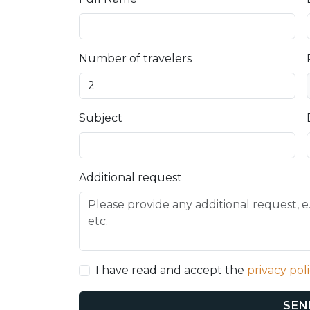
Number of travelers
Subject
Additional request
I have read and accept the
privacy pol
SEN