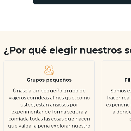
¿Por qué elegir nuestros s
Grupos pequeños
Fi
Únase a un pequeño grupo de
¡Somos e
viajeros con ideas afines que, como
hacer real
usted, están ansiosos por
experienci
experimentar de forma segura y
a donde 
confiada todas las cosas que hacen
que valga la pena explorar nuestro