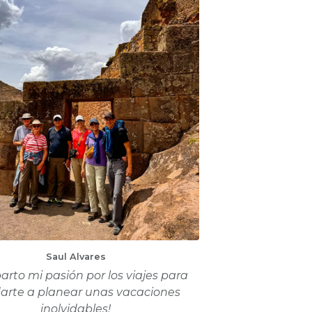
Saul Alvares
rto mi pasión por los viajes para
arte a planear unas vacaciones
inolvidables!