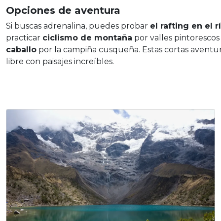
Opciones de aventura
Si buscas adrenalina, puedes probar
el rafting en el
practicar
ciclismo de montaña
por valles pintorescos
caballo
por la campiña cusqueña. Estas cortas aventur
libre con paisajes increíbles.