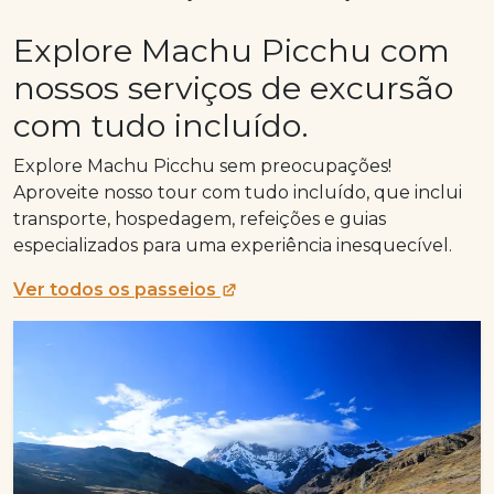
Explore Machu Picchu com
Booking Now
nossos serviços de excursão
com tudo incluído.
Explore Machu Picchu sem preocupações!
Aproveite nosso tour com tudo incluído, que inclui
transporte, hospedagem, refeições e guias
especializados para uma experiência inesquecível.
Ver todos os passeios