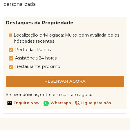
personalizada.
Destaques da Propriedade
Localização privilegiada: Muito bem avaliada pelos
hóspedes recentes
Perto das Ruínas
Assistência 24 horas
Restaurante próximo
RESERVAR AGORA
Se tiver dúvidas, entre em contato agora.
Enquire Now
Whatsapp
Ligue para nós