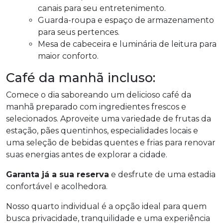
canais para seu entretenimento.
Guarda-roupa e espaço de armazenamento
para seus pertences.
Mesa de cabeceira e luminária de leitura para
maior conforto.
Café da manhã incluso:
Comece o dia saboreando um delicioso café da
manhã preparado com ingredientes frescos e
selecionados. Aproveite uma variedade de frutas da
estação, pães quentinhos, especialidades locais e
uma seleção de bebidas quentes e frias para renovar
suas energias antes de explorar a cidade.
Garanta já a sua reserva
e desfrute de uma estadia
confortável e acolhedora.
Nosso quarto individual é a opção ideal para quem
busca privacidade, tranquilidade e uma experiência