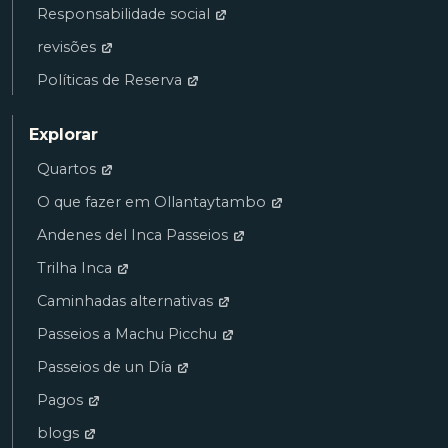
Responsabilidade social
revisões
Políticas de Reserva
Explorar
Quartos
O que fazer em Ollantaytambo
Andenes del Inca Passeios
Trilha Inca
Caminhadas alternativas
Passeios a Machu Picchu
Passeios de un Día
Pagos
blogs