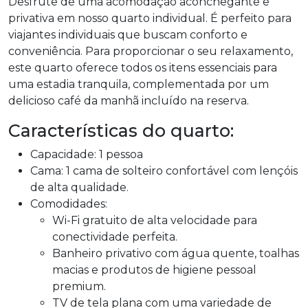
Desfrute de uma acomodação aconchegante e
privativa em nosso quarto individual. É perfeito para
viajantes individuais que buscam conforto e
conveniência. Para proporcionar o seu relaxamento,
este quarto oferece todos os itens essenciais para
uma estadia tranquila, complementada por um
delicioso café da manhã incluído na reserva.
Características do quarto:
Capacidade: 1 pessoa
Cama: 1 cama de solteiro confortável com lençóis
de alta qualidade.
Comodidades:
Wi-Fi gratuito de alta velocidade para
conectividade perfeita.
Banheiro privativo com água quente, toalhas
macias e produtos de higiene pessoal
premium.
TV de tela plana com uma variedade de