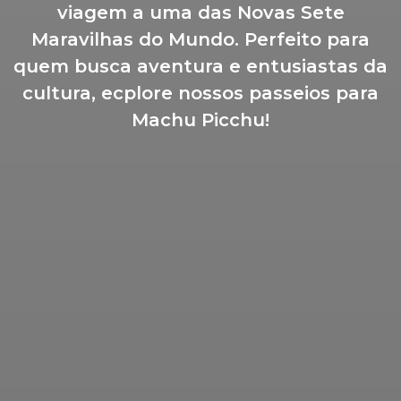
viagem a uma das Novas Sete
Maravilhas do Mundo. Perfeito para
quem busca aventura e entusiastas da
cultura, ecplore nossos passeios para
Machu Picchu!