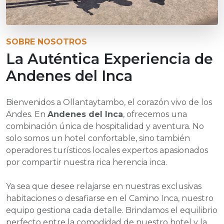
SOBRE NOSOTROS
La Auténtica Experiencia de
Andenes del Inca
Bienvenidos a Ollantaytambo, el corazón vivo de los
Andes. En
Andenes del Inca
, ofrecemos una
combinación única de hospitalidad y aventura. No
solo somos un hotel confortable, sino también
operadores turísticos locales expertos apasionados
por compartir nuestra rica herencia inca.
Ya sea que desee relajarse en nuestras exclusivas
habitaciones o desafiarse en el Camino Inca, nuestro
equipo gestiona cada detalle. Brindamos el equilibrio
perfecto entre la comodidad de nuestro hotel y la