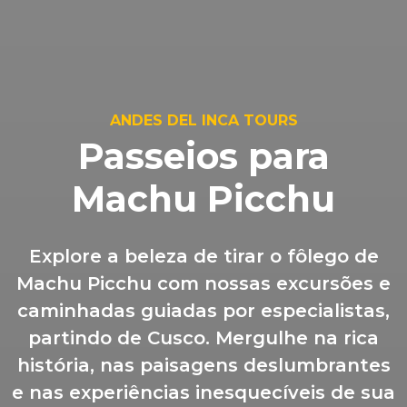
ANDES DEL INCA TOURS
Passeios para
Machu Picchu
Explore a beleza de tirar o fôlego de
Machu Picchu com nossas excursões e
caminhadas guiadas por especialistas,
partindo de Cusco. Mergulhe na rica
história, nas paisagens deslumbrantes
e nas experiências inesquecíveis de sua