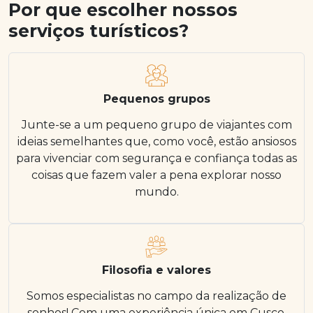
Por que escolher nossos
serviços turísticos?
Pequenos grupos
Junte-se a um pequeno grupo de viajantes com
ideias semelhantes que, como você, estão ansiosos
para vivenciar com segurança e confiança todas as
coisas que fazem valer a pena explorar nosso
mundo.
Filosofia e valores
Somos especialistas no campo da realização de
sonhos! Com uma experiência única em Cusco,