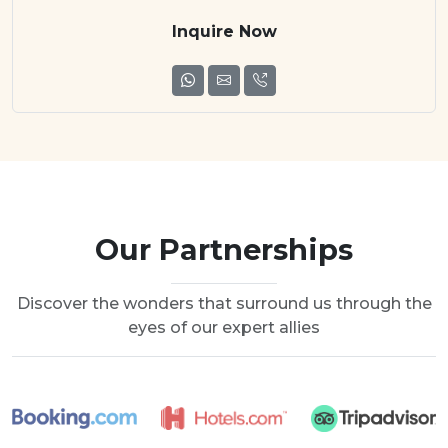
Inquire Now
Our Partnerships
Discover the wonders that surround us through the
eyes of our expert allies