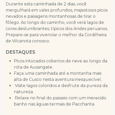
Durante esta caminhada de 2 dias, você
mergulhará em vales profundos, majestosos picos
nevados e paisagens montanhosas de tirar o
fôlego. Ao longo do caminho, você verá lagos de
cores deslumbrantes, típicos dos Andes peruanos.
Prepare-se para vivenciar o melhor da Cordilheira
de Vilcanota conosco.
DESTAQUES
Picos intocados cobertos de neve ao longo da
rota de Ausangate.
Faça uma caminhada até a montanha mais
alta de Cusco nesta aventura inesquecível.
Visite lagos coloridos e desfrute da pureza da
natureza.
Relaxe no final do passeio com um merecido
banho nas águas termais de Pacchanta.