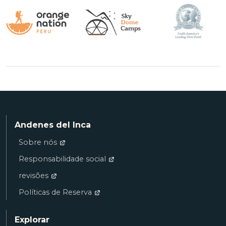
Andenes del Inca
Sobre nós
Responsabilidade social
revisões
Políticas de Reserva
Explorar