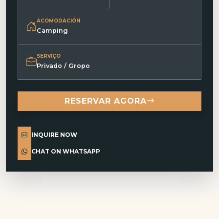
ACOMODACIÓN
Camping
SERVIÇO
Privado / Gropo
RESERVAR AGORA
INQUIRE NOW
CHAT ON WHATSAPP