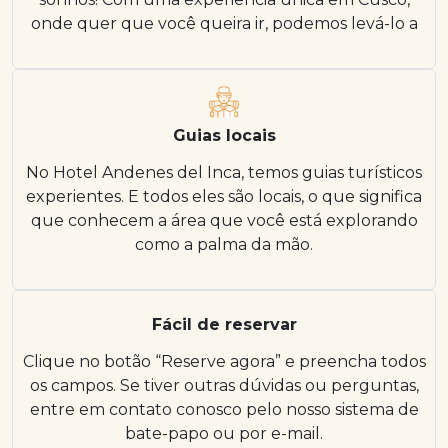
onde quer que você queira ir, podemos levá-lo a
Guias locais
No Hotel Andenes del Inca, temos guias turísticos
experientes. E todos eles são locais, o que significa
que conhecem a área que você está explorando
como a palma da mão.
Fácil de reservar
Clique no botão “Reserve agora” e preencha todos
os campos. Se tiver outras dúvidas ou perguntas,
entre em contato conosco pelo nosso sistema de
bate-papo ou por e-mail.