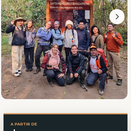
A PARTIR DE