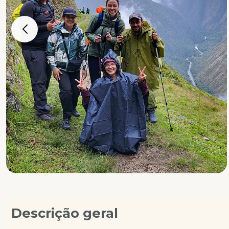
Descrição geral