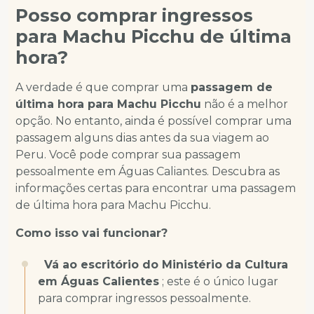
Posso comprar ingressos
para Machu Picchu de última
hora?
A verdade é que comprar uma
passagem de
última hora para Machu Picchu
não é a melhor
opção. No entanto, ainda é possível comprar uma
passagem alguns dias antes da sua viagem ao
Peru. Você pode comprar sua passagem
pessoalmente em Águas Caliantes. Descubra as
informações certas para encontrar uma passagem
de última hora para Machu Picchu.
Como isso vai funcionar?
Vá ao escritório do Ministério da Cultura
em Águas Calientes
; este é o único lugar
para comprar ingressos pessoalmente.