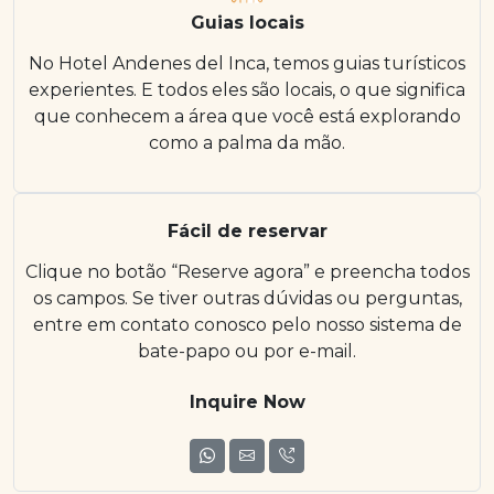
Guias locais
No Hotel Andenes del Inca, temos guias turísticos
experientes. E todos eles são locais, o que significa
que conhecem a área que você está explorando
como a palma da mão.
Fácil de reservar
Clique no botão “Reserve agora” e preencha todos
os campos. Se tiver outras dúvidas ou perguntas,
entre em contato conosco pelo nosso sistema de
bate-papo ou por e-mail.
Inquire Now