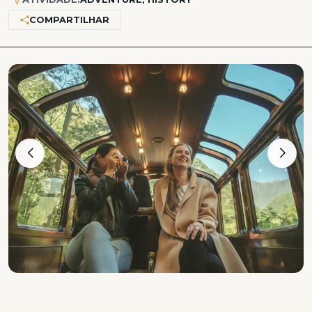
COMPARTILHAR