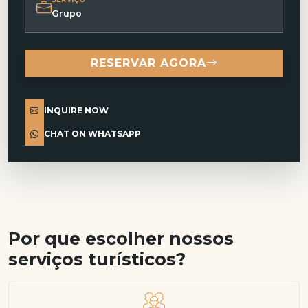
Grupo
RESERVAR AGORA
INQUIRE NOW
CHAT ON WHATSAPP
Por que escolher nossos
serviços turísticos?