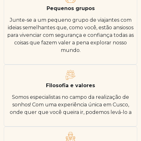
Pequenos grupos
Junte-se a um pequeno grupo de viajantes com
ideias semelhantes que, como você, estão ansiosos
para vivenciar com segurança e confiança todas as
coisas que fazem valer a pena explorar nosso
mundo.
Filosofia e valores
Somos especialistas no campo da realização de
sonhos! Com uma experiência única em Cusco,
onde quer que você queira ir, podemos levá-lo a