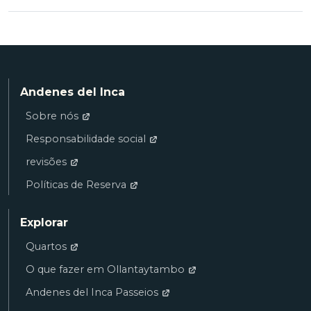
Andenes del Inca
Sobre nós
Responsabilidade social
revisões
Políticas de Reserva
Explorar
Quartos
O que fazer em Ollantaytambo
Andenes del Inca Passeios