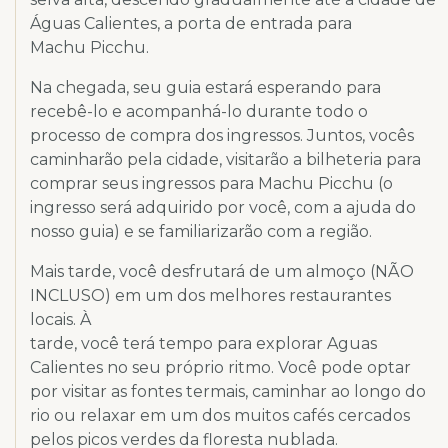
Águas Calientes, a porta de entrada para
Machu Picchu.
Na chegada, seu guia estará esperando para
recebê-lo e acompanhá-lo durante todo o
processo de compra dos ingressos. Juntos, vocês
caminharão pela cidade, visitarão a bilheteria para
comprar seus ingressos para Machu Picchu (o
ingresso será adquirido por você, com a ajuda do
nosso guia) e se familiarizarão com a região.
Mais tarde, você desfrutará de um almoço (NÃO
INCLUSO) em um dos melhores restaurantes
locais. À
tarde, você terá tempo para explorar Aguas
Calientes no seu próprio ritmo. Você pode optar
por visitar as fontes termais, caminhar ao longo do
rio ou relaxar em um dos muitos cafés cercados
pelos picos verdes da floresta nublada.