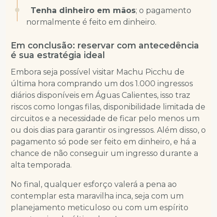
Tenha dinheiro em mãos
; o pagamento
normalmente é feito em dinheiro.
Em conclusão: reservar com antecedência
é sua estratégia ideal
Embora seja possível visitar Machu Picchu de
última hora comprando um dos 1.000 ingressos
diários disponíveis em Águas Calientes, isso traz
riscos como longas filas, disponibilidade limitada de
circuitos e a necessidade de ficar pelo menos um
ou dois dias para garantir os ingressos. Além disso, o
pagamento só pode ser feito em dinheiro, e há a
chance de não conseguir um ingresso durante a
alta temporada.
No final, qualquer esforço valerá a pena ao
contemplar esta maravilha inca, seja com um
planejamento meticuloso ou com um espírito