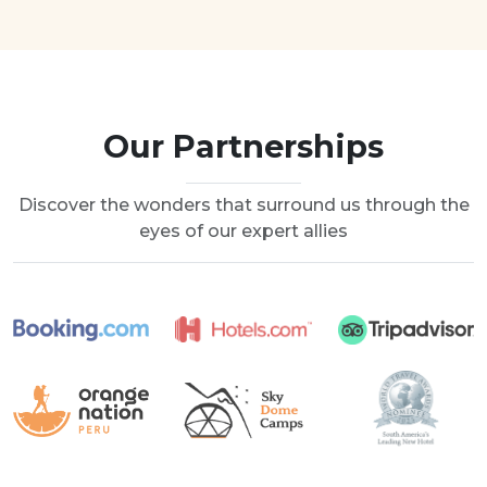
Our Partnerships
Discover the wonders that surround us through the
eyes of our expert allies