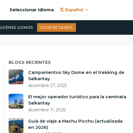
Seleccionar Idioma
Español
QUIÉNES SOMOS
CONTÁCTANOS
BLOGS RECIENTES
Campamentos Sky Dome en el trekking de
Salkantay
diciembre 27, 2025
El mejor operador turístico para la caminata
Salkantay
diciembre 11, 2025
Guía de viaje a Machu Picchu (actualizada
en 2026)