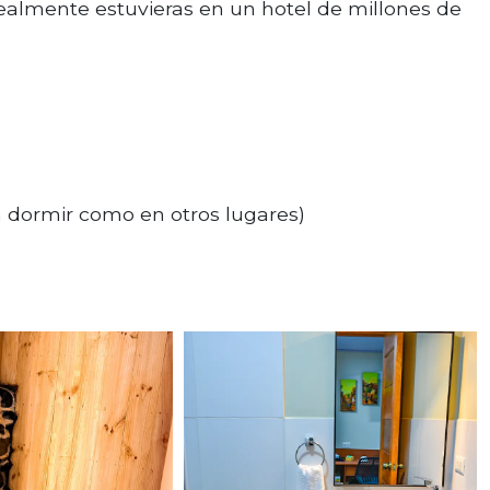
ealmente estuvieras en un hotel de millones de
a dormir como en otros lugares)