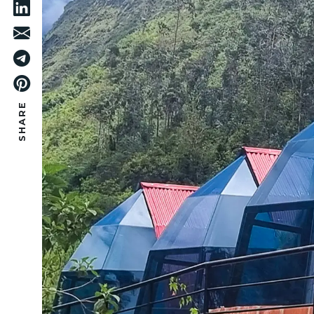
SHARE