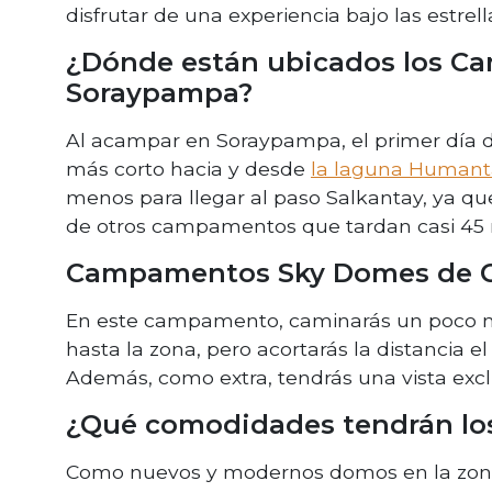
disfrutar de una experiencia bajo las estre
¿Dónde están ubicados los 
Soraypampa?
Al acampar en Soraypampa, el primer día de
más corto hacia y desde
la laguna Humant
menos para llegar al paso Salkantay, ya que
de otros campamentos que tardan casi 45
Campamentos Sky Domes de 
En este campamento, caminarás un poco más
hasta la zona, pero acortarás la distancia el
Además, como extra, tendrás una vista excl
¿Qué comodidades tendrán lo
Como nuevos y modernos domos en la zona