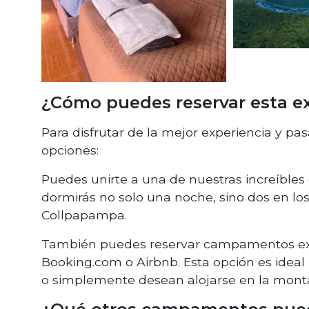
¿Cómo puedes reservar esta e
Para disfrutar de la mejor experiencia y p
opciones:
Puedes unirte a una de nuestras increíbles 
dormirás no solo una noche, sino dos en 
Collpapampa.
También puedes reservar campamentos exc
Booking.com o Airbnb. Esta opción es ideal
o simplemente desean alojarse en la mont