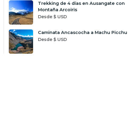
Trekking de 4 días en Ausangate con
Montaña Arcoiris
Desde $ USD
Caminata Ancascocha a Machu Picchu
Desde $ USD