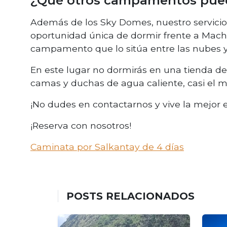
¿Qué otros campamentos puedo 
Además de los Sky Domes, nuestro servicio 
oportunidad única de dormir frente a Mach
campamento que lo sitúa entre las nubes y 
En este lugar no dormirás en una tienda 
camas y duchas de agua caliente, casi el 
¡No dudes en contactarnos y vive la mejor e
¡Reserva con nosotros!
Caminata por Salkantay de 4 días
POSTS RELACIONADOS