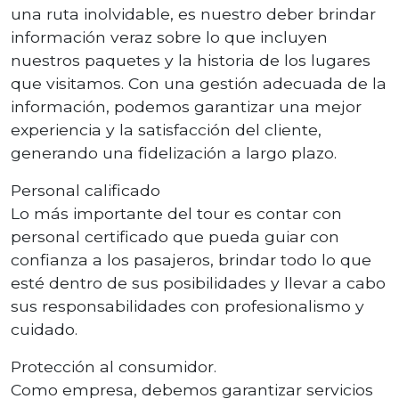
una ruta inolvidable, es nuestro deber brindar
información veraz sobre lo que incluyen
nuestros paquetes y la historia de los lugares
que visitamos. Con una gestión adecuada de la
información, podemos garantizar una mejor
experiencia y la satisfacción del cliente,
generando una fidelización a largo plazo.
Personal calificado
Lo más importante del tour es contar con
personal certificado que pueda guiar con
confianza a los pasajeros, brindar todo lo que
esté dentro de sus posibilidades y llevar a cabo
sus responsabilidades con profesionalismo y
cuidado.
Protección al consumidor.
Como empresa, debemos garantizar servicios