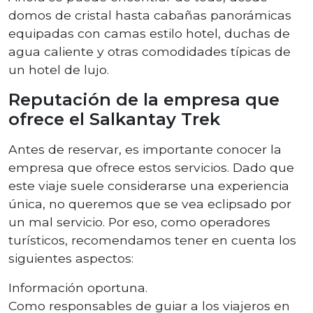
domos de cristal hasta cabañas panorámicas
equipadas con camas estilo hotel, duchas de
agua caliente y otras comodidades típicas de
un hotel de lujo.
Reputación de la empresa que
ofrece el Salkantay Trek
Antes de reservar, es importante conocer la
empresa que ofrece estos servicios. Dado que
este viaje suele considerarse una experiencia
única, no queremos que se vea eclipsado por
un mal servicio. Por eso, como operadores
turísticos, recomendamos tener en cuenta los
siguientes aspectos:
Información oportuna.
Como responsables de guiar a los viajeros en