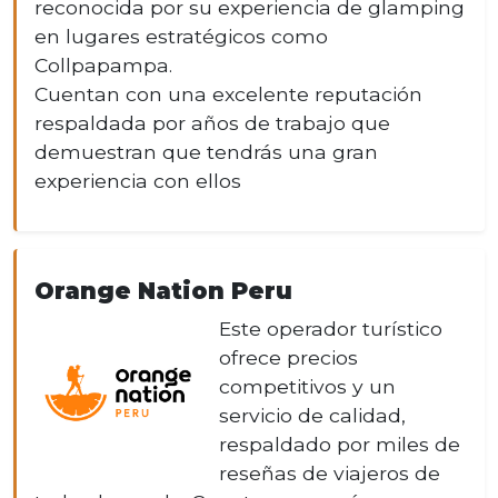
reconocida por su experiencia de glamping
en lugares estratégicos como
Collpapampa.
Cuentan con una excelente reputación
respaldada por años de trabajo que
demuestran que tendrás una gran
experiencia con ellos
Orange Nation Peru
Este operador turístico
ofrece precios
competitivos y un
servicio de calidad,
respaldado por miles de
reseñas de viajeros de