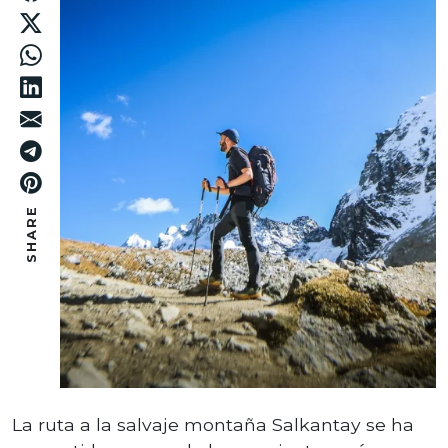
SHARE
La ruta a la salvaje montaña Salkantay se ha