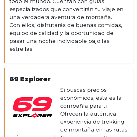
todo el mundo. Cuentan con guías
especializados que convertirán tu viaje en
una verdadera aventura de montaña.
Con ellos, disfrutarás de buenas comidas,
equipo de calidad y la oportunidad de
pasar una noche inolvidable bajo las
estrellas
69 Explorer
Si buscas precios
económicos, esta es la
compañía para ti.
Ofrecen la auténtica
experiencia de trekking
de montaña en las rutas