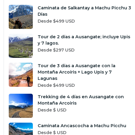
Caminata de Salkantay a Machu Picchu 3
Días
Desde $499 USD
Tour de 2 días a Ausangate; incluye Upis
y 7 lagos.
Desde $297 USD
Tour de 3 días a Ausangate con la
Montaña Arcoíris + Lago Upis y 7
Lagunas
Desde $499 USD
Trekking de 4 días en Ausangate con
Montaña Arcoiris
Desde $ USD
Caminata Ancascocha a Machu Picchu
Desde $ USD