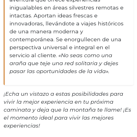
inigualables en áreas silvestres remotas e
intactas. Aportan ideas frescas e
innovadoras, llevándote a viajes históricos
de una manera moderna y
contemporánea. Se enorgullecen de una
perspectiva universal e integral en el
servicio al cliente.
«No seas como una
araña que teje una red solitaria y dejes
pasar las oportunidades de la vida».
¡Echa un vistazo a estas posibilidades para
vivir la mejor experiencia en tu próxima
caminata y deja que la montaña te llame! ¡Es
el momento ideal para vivir las mejores
experiencias!