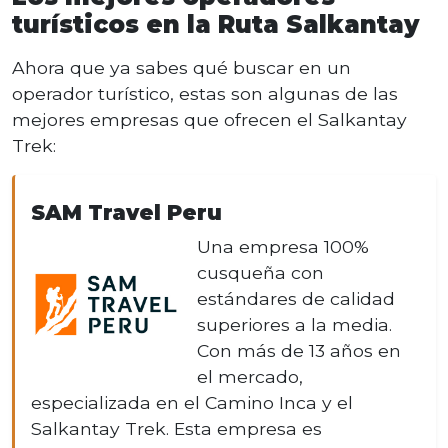
turísticos en la Ruta Salkantay
Ahora que ya sabes qué buscar en un
operador turístico, estas son algunas de las
mejores empresas que ofrecen el Salkantay
Trek:
SAM Travel Peru
Una empresa 100%
cusqueña con
estándares de calidad
superiores a la media.
Con más de 13 años en
el mercado,
especializada en el Camino Inca y el
Salkantay Trek. Esta empresa es