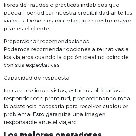
libres de fraudes o prácticas indebidas que
puedan perjudicar nuestra credibilidad ante los
viajeros. Debemos recordar que nuestro mayor
pilar es el cliente.
Proporcionar recomendaciones
Podemos recomendar opciones alternativas a
los viajeros cuando la opción ideal no coincide
con sus expectativas.
Capacidad de respuesta
En caso de imprevistos, estamos obligados a
responder con prontitud, proporcionando toda
la asistencia necesaria para resolver cualquier
problema. Esto garantiza una imagen
responsable ante el viajero
Los mejores operadores