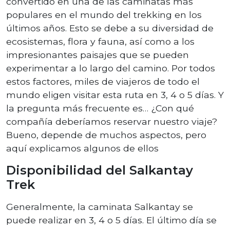
convertido en una de las caminatas más
populares en el mundo del trekking en los
últimos años. Esto se debe a su diversidad de
ecosistemas, flora y fauna, así como a los
impresionantes paisajes que se pueden
experimentar a lo largo del camino. Por todos
estos factores, miles de viajeros de todo el
mundo eligen visitar esta ruta en 3, 4 o 5 días. Y
la pregunta más frecuente es… ¿Con qué
compañía deberíamos reservar nuestro viaje?
Bueno, depende de muchos aspectos, pero
aquí explicamos algunos de ellos
Disponibilidad del Salkantay
Trek
Generalmente, la caminata Salkantay se
puede realizar en 3, 4 o 5 días. El último día se