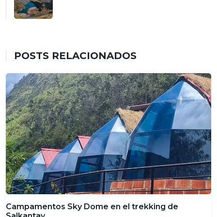
POSTS RELACIONADOS
Campamentos Sky Dome en el trekking de
Salkantay