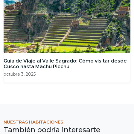
Guía de Viaje al Valle Sagrado: Cómo visitar desde
Cusco hasta Machu Picchu.
octubre 3, 2025
NUESTRAS HABITACIONES
También podría interesarte