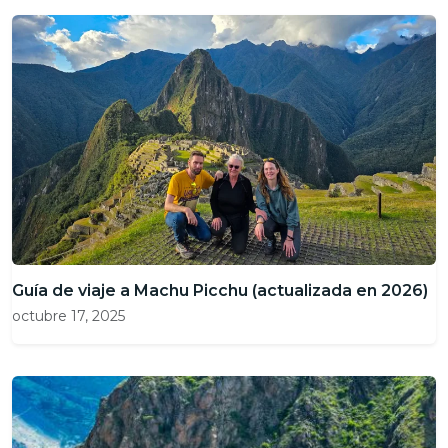
Guía de viaje a Machu Picchu (actualizada en 2026)
octubre 17, 2025