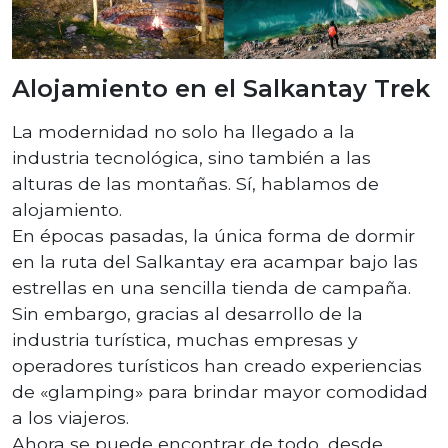
Alojamiento en el Salkantay Trek
La modernidad no solo ha llegado a la
industria tecnológica, sino también a las
alturas de las montañas. Sí, hablamos de
alojamiento.
En épocas pasadas, la única forma de dormir
en la ruta del Salkantay era acampar bajo las
estrellas en una sencilla tienda de campaña.
Sin embargo, gracias al desarrollo de la
industria turística, muchas empresas y
operadores turísticos han creado experiencias
de «glamping» para brindar mayor comodidad
a los viajeros.
Ahora se puede encontrar de todo, desde