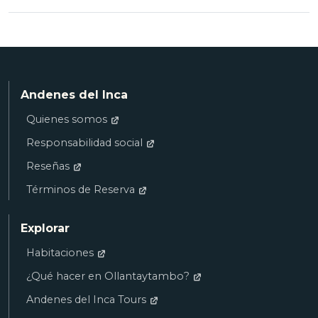
Andenes del Inca
Quienes somos
Responsabilidad social
Reseñas
Términos de Reserva
Explorar
Habitaciones
¿Qué hacer en Ollantaytambo?
Andenes del Inca Tours