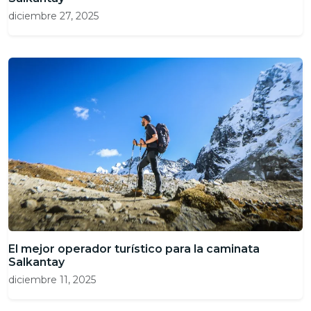
diciembre 27, 2025
El mejor operador turístico para la caminata
Salkantay
diciembre 11, 2025