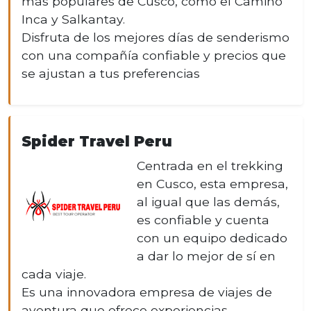
más populares de Cusco, como el Camino
Inca y Salkantay.
Disfruta de los mejores días de senderismo
con una compañía confiable y precios que
se ajustan a tus preferencias
Spider Travel Peru
Centrada en el trekking
en Cusco, esta empresa,
al igual que las demás,
es confiable y cuenta
con un equipo dedicado
a dar lo mejor de sí en
cada viaje.
Es una innovadora empresa de viajes de
aventura que ofrece experiencias