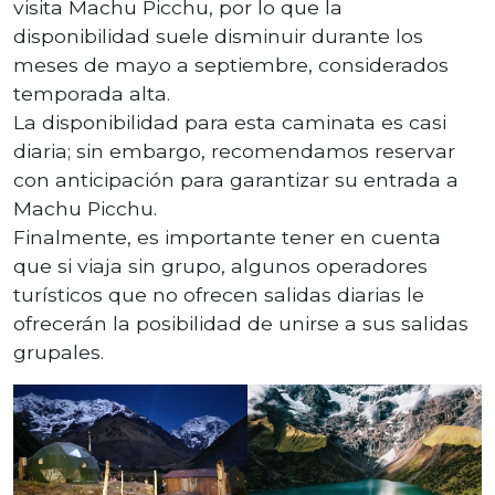
visita Machu Picchu, por lo que la
disponibilidad suele disminuir durante los
meses de mayo a septiembre, considerados
temporada alta.
La disponibilidad para esta caminata es casi
diaria; sin embargo, recomendamos reservar
con anticipación para garantizar su entrada a
Machu Picchu.
Finalmente, es importante tener en cuenta
que si viaja sin grupo, algunos operadores
turísticos que no ofrecen salidas diarias le
ofrecerán la posibilidad de unirse a sus salidas
grupales.