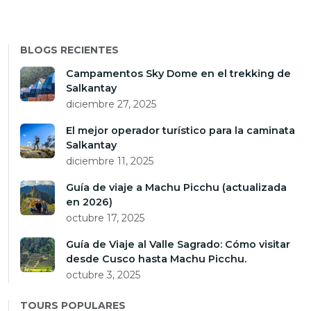
BLOGS RECIENTES
Campamentos Sky Dome en el trekking de
Salkantay
diciembre 27, 2025
El mejor operador turístico para la caminata
Salkantay
diciembre 11, 2025
Guía de viaje a Machu Picchu (actualizada
en 2026)
octubre 17, 2025
Guía de Viaje al Valle Sagrado: Cómo visitar
desde Cusco hasta Machu Picchu.
octubre 3, 2025
TOURS POPULARES