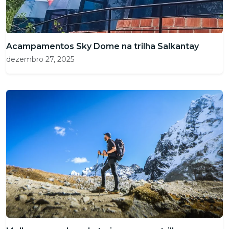
Acampamentos Sky Dome na trilha Salkantay
dezembro 27, 2025