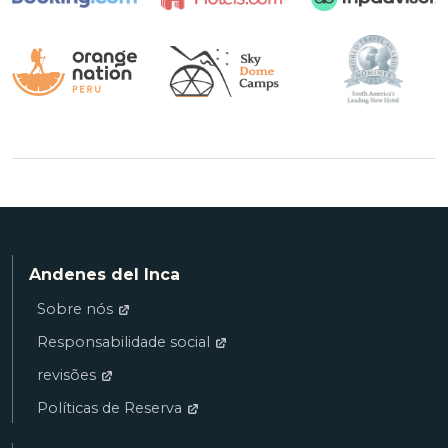
Andenes del Inca
Sobre nós
Responsabilidade social
revisões
Políticas de Reserva