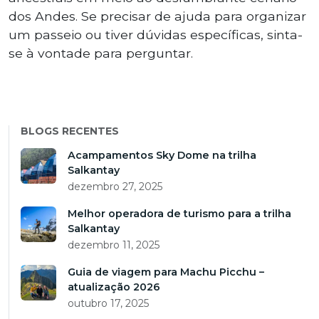
dos Andes. Se precisar de ajuda para organizar
um passeio ou tiver dúvidas específicas, sinta-
se à vontade para perguntar.
BLOGS RECENTES
Acampamentos Sky Dome na trilha
Salkantay
dezembro 27, 2025
Melhor operadora de turismo para a trilha
Salkantay
dezembro 11, 2025
Guia de viagem para Machu Picchu –
atualização 2026
outubro 17, 2025