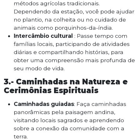
métodos agrícolas tradicionais.
Dependendo da estação, você pode ajudar
no plantio, na colheita ou no cuidado de
animais como porquinhos-da-índia.
Intercâmbio cultural
: Passe tempo com
famílias locais, participando de atividades
diárias e compartilhando histórias, para
obter uma compreensão mais profunda de
seu modo de vida.
3.-
Caminhadas na Natureza e
Cerimônias Espirituais
Caminhadas guiadas
: Faça caminhadas
panorâmicas pela paisagem andina,
visitando locais sagrados e aprendendo
sobre a conexão da comunidade com a
terra.