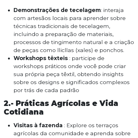
Demonstrações de tecelagem
: interaja
com artesãos locais para aprender sobre
técnicas tradicionais de tecelagem,
incluindo a preparação de materiais,
processos de tingimento natural e a criação
de peças como llicllas (xales) e ponchos.
Workshops têxteis
: participe de
workshops práticos onde você pode criar
sua própria peça têxtil, obtendo insights
sobre os designs e significados complexos
por trás de cada padrão
2.-
Práticas Agrícolas e Vida
Cotidiana
Visitas à fazenda
: Explore os terraços
agrícolas da comunidade e aprenda sobre