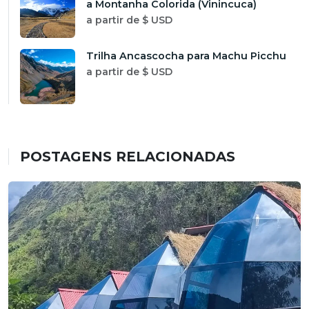
a Montanha Colorida (Vinincuca)
a partir de $ USD
Trilha Ancascocha para Machu Picchu
a partir de $ USD
POSTAGENS RELACIONADAS