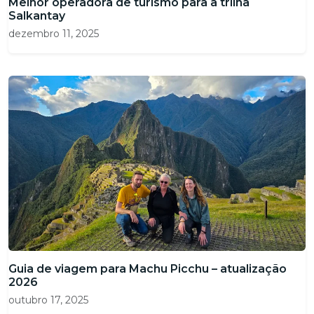
Melhor operadora de turismo para a trilha
Salkantay
dezembro 11, 2025
Guia de viagem para Machu Picchu – atualização
2026
outubro 17, 2025