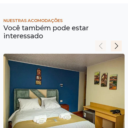
NUESTRAS ACOMODAÇÕES
Você também pode estar
interessado