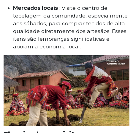
Mercados locais
: Visite o centro de
tecelagem da comunidade, especialmente
aos sábados, para comprar tecidos de alta
qualidade diretamente dos artesãos. Esses
itens são lembranças significativas e
apoiam a economia local.