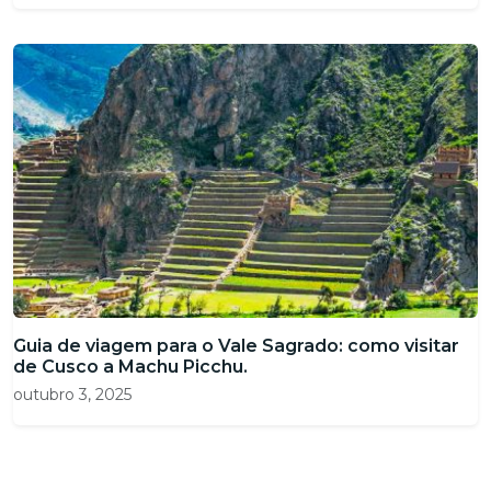
Guia de viagem para o Vale Sagrado: como visitar
de Cusco a Machu Picchu.
outubro 3, 2025