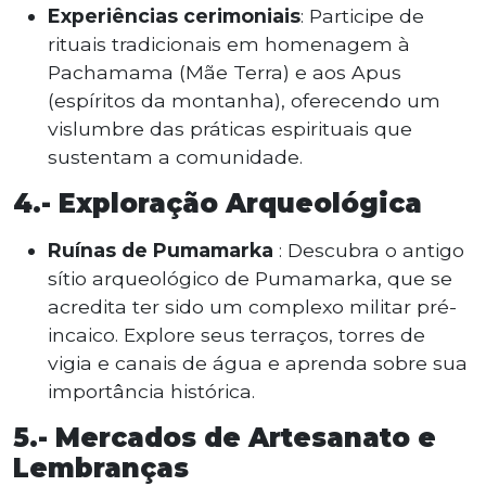
Experiências cerimoniais
: Participe de
rituais tradicionais em homenagem à
Pachamama (Mãe Terra) e aos Apus
(espíritos da montanha), oferecendo um
vislumbre das práticas espirituais que
sustentam a comunidade.
4.-
Exploração Arqueológica
Ruínas de Pumamarka
: Descubra o antigo
sítio arqueológico de Pumamarka, que se
acredita ter sido um complexo militar pré-
incaico. Explore seus terraços, torres de
vigia e canais de água e aprenda sobre sua
importância histórica.
5.-
Mercados de Artesanato e
Lembranças