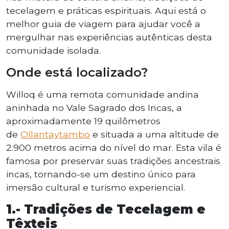
tecelagem e práticas espirituais. Aqui está o
melhor guia de viagem para ajudar você a
mergulhar nas experiências autênticas desta
comunidade isolada.
Onde está localizado?
Willoq é uma remota comunidade andina
aninhada no Vale Sagrado dos Incas, a
aproximadamente 19 quilômetros
de
Ollantaytambo
e situada a uma altitude de
2.900 metros acima do nível do mar. Esta vila é
famosa por preservar suas tradições ancestrais
incas, tornando-se um destino único para
imersão cultural e turismo experiencial.
1.- Tradições de Tecelagem e
Têxteis