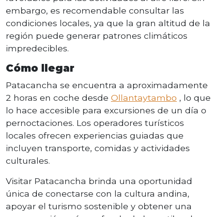
embargo, es recomendable consultar las
condiciones locales, ya que la gran altitud de la
región puede generar patrones climáticos
impredecibles.
Cómo llegar
Patacancha se encuentra a aproximadamente
2 horas en coche desde
Ollantaytambo
, lo que
lo hace accesible para excursiones de un día o
pernoctaciones. Los operadores turísticos
locales ofrecen experiencias guiadas que
incluyen transporte, comidas y actividades
culturales.
Visitar Patacancha brinda una oportunidad
única de conectarse con la cultura andina,
apoyar el turismo sostenible y obtener una