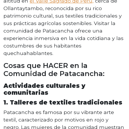
altitud en
el Valle Sagrado de Perú,
cerca de
Ollantaytambo, reconocida por su rico
patrimonio cultural, sus textiles tradicionales y
sus prácticas agrícolas sostenibles. Visitar la
comunidad de Patacancha ofrece una
experiencia inmersiva en la vida cotidiana y las
costumbres de sus habitantes
quechuahablantes.
Cosas que HACER en la
Comunidad de Patacancha:
Actividades culturales y
comunitarias
1. Talleres de textiles tradicionales
Patacancha es famosa por su vibrante arte
textil, caracterizado por motivos en rojo y
negro. Las mujeres de la comunidad muestran