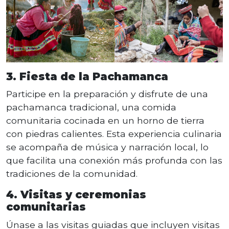
3. Fiesta de la Pachamanca
Participe en la preparación y disfrute de una
pachamanca tradicional, una comida
comunitaria cocinada en un horno de tierra
con piedras calientes. Esta experiencia culinaria
se acompaña de música y narración local, lo
que facilita una conexión más profunda con las
tradiciones de la comunidad.
4. Visitas y ceremonias
comunitarias
Únase a las visitas guiadas que incluyen visitas