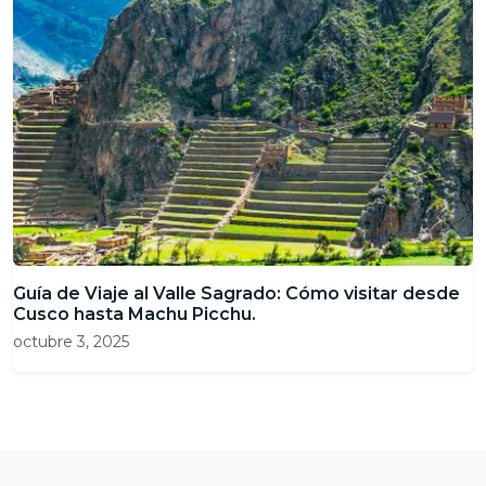
Guía de Viaje al Valle Sagrado: Cómo visitar desde
Cusco hasta Machu Picchu.
octubre 3, 2025