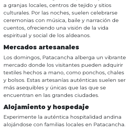
a granjas locales, centros de tejido y sitios
culturales. Por las noches, suelen celebrarse
ceremonias con música, baile y narración de
cuentos, ofreciendo una visión de la vida
espiritual y social de los aldeanos.
Mercados artesanales
Los domingos, Patacancha alberga un vibrante
mercado donde los visitantes pueden adquirir
textiles hechos a mano, como ponchos, chales
y bolsos. Estas artesanías auténticas suelen ser
más asequibles y únicas que las que se
encuentran en las grandes ciudades.
Alojamiento y hospedaje
Experimente la auténtica hospitalidad andina
alojándose con familias locales en Patacancha.