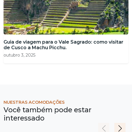
Guia de viagem para o Vale Sagrado: como visitar
de Cusco a Machu Picchu.
outubro 3, 2025
NUESTRAS ACOMODAÇÕES
Você também pode estar
interessado