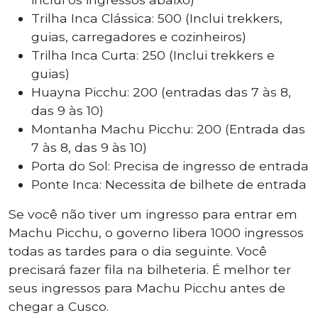
Trilha Inca Clássica: 500 (Inclui trekkers,
guias, carregadores e cozinheiros)
Trilha Inca Curta: 250 (Inclui trekkers e
guias)
Huayna Picchu: 200 (entradas das 7 às 8,
das 9 às 10)
Montanha Machu Picchu: 200 (Entrada das
7 às 8, das 9 às 10)
Porta do Sol: Precisa de ingresso de entrada
Ponte Inca: Necessita de bilhete de entrada
Se você não tiver um ingresso para entrar em
Machu Picchu, o governo libera 1000 ingressos
todas as tardes para o dia seguinte. Você
precisará fazer fila na bilheteria. É melhor ter
seus ingressos para Machu Picchu antes de
chegar a Cusco.