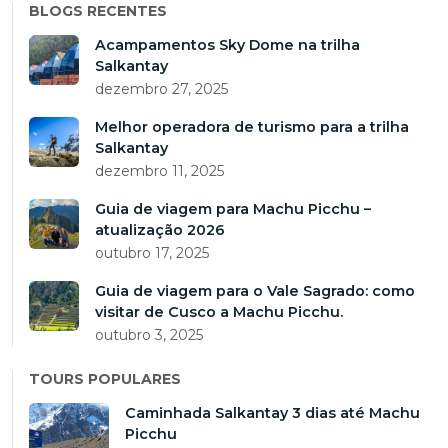
BLOGS RECENTES
Acampamentos Sky Dome na trilha
Salkantay
dezembro 27, 2025
Melhor operadora de turismo para a trilha
Salkantay
dezembro 11, 2025
Guia de viagem para Machu Picchu –
atualização 2026
outubro 17, 2025
Guia de viagem para o Vale Sagrado: como
visitar de Cusco a Machu Picchu.
outubro 3, 2025
TOURS POPULARES
Caminhada Salkantay 3 dias até Machu
Picchu