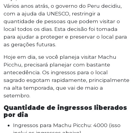
Vários anos atrás, o governo do Peru decidiu,
com a ajuda da UNESCO, restringir a
quantidade de pessoas que podem visitar o
local todos os dias. Esta decisão foi tomada
para ajudar a proteger e preservar o local para
as gerações futuras.
Hoje em dia, se você planeja visitar Machu
Picchu, precisará planejar com bastante
antecedência. Os ingressos para o local
sagrado esgotam rapidamente, principalmente
na alta temporada, que vai de maio a
setembro.
Quantidade de ingressos liberados
por dia
Ingressos para Machu Picchu: 4000 (isso
inclui os ingressos abaixo)