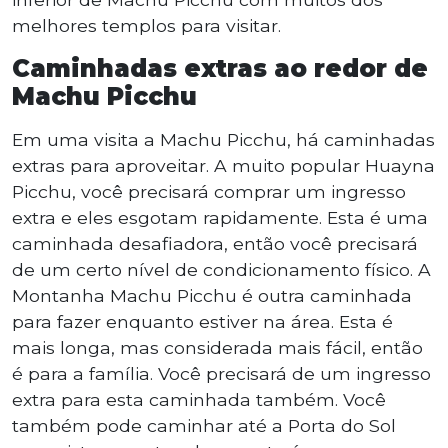
melhores templos para visitar.
Caminhadas extras ao redor de
Machu Picchu
Em uma visita a Machu Picchu, há caminhadas
extras para aproveitar. A muito popular Huayna
Picchu, você precisará comprar um ingresso
extra e eles esgotam rapidamente. Esta é uma
caminhada desafiadora, então você precisará
de um certo nível de condicionamento físico. A
Montanha Machu Picchu é outra caminhada
para fazer enquanto estiver na área. Esta é
mais longa, mas considerada mais fácil, então
é para a família. Você precisará de um ingresso
extra para esta caminhada também. Você
também pode caminhar até a Porta do Sol