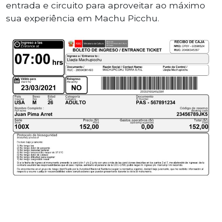
entrada e circuito para aproveitar ao máximo
sua experiência em Machu Picchu.