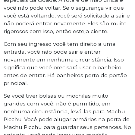
você não pode voltar. Se o segurança vir que
você está voltando, você será solicitado a sair e
não poderá entrar novamente. Eles são muito
rigorosos com isso, então esteja ciente.
Com seu ingresso você tem direito a uma
entrada, você não pode sair e entrar
novamente em nenhuma circunstância. Isso
significa que você precisará usar o banheiro
antes de entrar. Há banheiros perto do portão
principal.
Se você tiver bolsas ou mochilas muito
grandes com você, não é permitido, em
nenhuma circunstância, levá-las para Machu
Picchu. Você pode alugar armários na porta de
Machu Picchu para guardar seus pertences. No
entanto, você pode levar uma mochila