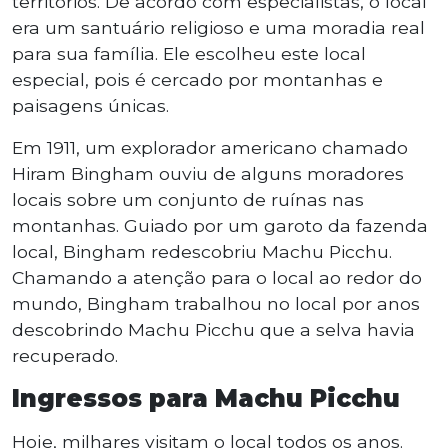
territórios. De acordo com especialistas, o local
era um santuário religioso e uma moradia real
para sua família. Ele escolheu este local
especial, pois é cercado por montanhas e
paisagens únicas.
Em 1911, um explorador americano chamado
Hiram Bingham ouviu de alguns moradores
locais sobre um conjunto de ruínas nas
montanhas. Guiado por um garoto da fazenda
local, Bingham redescobriu Machu Picchu.
Chamando a atenção para o local ao redor do
mundo, Bingham trabalhou no local por anos
descobrindo Machu Picchu que a selva havia
recuperado.
Ingressos para Machu Picchu
Hoje, milhares visitam o local todos os anos.