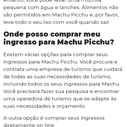
pequena com água e lanches. Alimentos não
são permitidos em Machu Picchu e, por favor,
leve todo o seu lixo com você quando sair.
Onde posso comprar meu
ingresso para Machu Picchu?
Existem várias opções para comprar seus
ingressos para Machu Picchu. Você procura e
contrata uma empresa de turismo que cuidará
de todas as suas necessidades de turismo,
incluindo todos os seus ingressos para Machu.
Você precisará fazer sua pesquisa e encontrar
uma operadora de turismo que se adapte às
suas necessidades e orçamento.
A outra opção é comprar seus ingressos
diretamente on-line