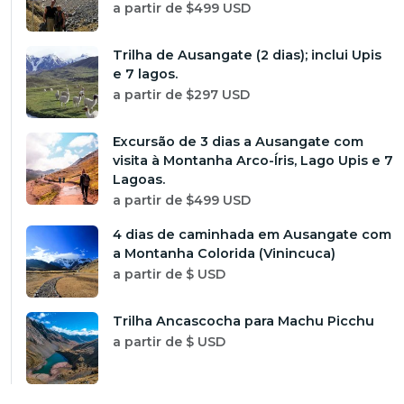
a partir de $499 USD
Trilha de Ausangate (2 dias); inclui Upis
e 7 lagos.
a partir de $297 USD
Excursão de 3 dias a Ausangate com
visita à Montanha Arco-Íris, Lago Upis e 7
Lagoas.
a partir de $499 USD
4 dias de caminhada em Ausangate com
a Montanha Colorida (Vinincuca)
a partir de $ USD
Trilha Ancascocha para Machu Picchu
a partir de $ USD