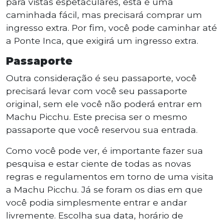
para vistas espetaculares, esta é uma
caminhada fácil, mas precisará comprar um
ingresso extra. Por fim, você pode caminhar até
a Ponte Inca, que exigirá um ingresso extra.
Passaporte
Outra consideração é seu passaporte, você
precisará levar com você seu passaporte
original, sem ele você não poderá entrar em
Machu Picchu. Este precisa ser o mesmo
passaporte que você reservou sua entrada.
Como você pode ver, é importante fazer sua
pesquisa e estar ciente de todas as novas
regras e regulamentos em torno de uma visita
a Machu Picchu. Já se foram os dias em que
você podia simplesmente entrar e andar
livremente. Escolha sua data, horário de