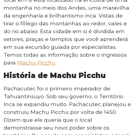
montanha no meio dos Andes, uma maravilha
da engenharia e brilhantismo inca. Vistas de
tirar o fôlego das montanhas ao redor, vales e
do rio abaixo. Esta cidade em si é dividida em
setores, praças e templos que você aprenderá
em sua excursão guiada por especialistas.
Temos todas as informação sobre o Ingressos
para
Machu Picchu
História de Machu Picchu
Pachacutec foi o primeiro imperador de
Tahuantinsuyo. Sob seu governo, o Território
Inca se expandiu muito. Pachacutec planejou e
construiu Machu Picchu por volta de 1450.
Dizem que ele queria que o local
demonstrasse seu novo poder sobre os