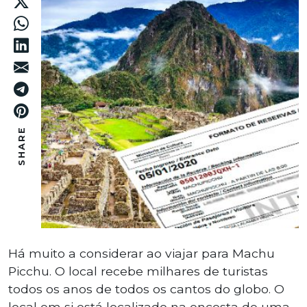
SHARE
Há muito a considerar ao viajar para Machu
Picchu. O local recebe milhares de turistas
todos os anos de todos os cantos do globo. O
local em si está localizado na encosta de uma