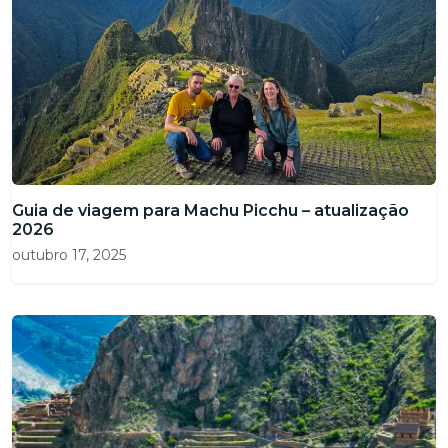
Guia de viagem para Machu Picchu – atualização
2026
outubro 17, 2025