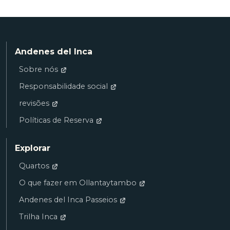
Andenes del Inca
Sobre nós
Responsabilidade social
revisões
Políticas de Reserva
Explorar
Quartos
O que fazer em Ollantaytambo
Andenes del Inca Passeios
Trilha Inca