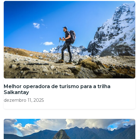
Melhor operadora de turismo para a trilha
Salkantay
dezembro 11, 2025