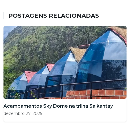
POSTAGENS RELACIONADAS
Acampamentos Sky Dome na trilha Salkantay
dezembro 27, 2025