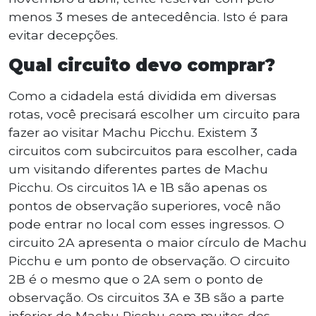
menos 3 meses de antecedência. Isto é para
evitar decepções.
Qual circuito devo comprar?
Como a cidadela está dividida em diversas
rotas, você precisará escolher um circuito para
fazer ao visitar Machu Picchu. Existem 3
circuitos com subcircuitos para escolher, cada
um visitando diferentes partes de Machu
Picchu. Os circuitos 1A e 1B são apenas os
pontos de observação superiores, você não
pode entrar no local com esses ingressos. O
circuito 2A apresenta o maior círculo de Machu
Picchu e um ponto de observação. O circuito
2B é o mesmo que o 2A sem o ponto de
observação. Os circuitos 3A e 3B são a parte
inferior de Machu Picchu com muitos dos